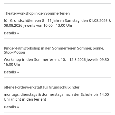
Theaterworkshop in den Sommerferien
für Grundschüler von 8 - 11 Jahren Samstag, den 01.08.2026 &
08.08.2026 jeweils von 10.00 - 13.00 Uhr
Details »
Kinder-Filmworkshop in den Sommerferien Sommer, Sonne,
Stop-Motion
Workshop in den Sommerferien: 10. - 12.8.2026 jeweils 09:30-
16:00 Uhr
Details »
offene Förderwerkstatt für Grundschulkinder
montags, dienstags & donnerstags nach der Schule bis 14.00
Uhr (nicht in den Ferien)
Details »