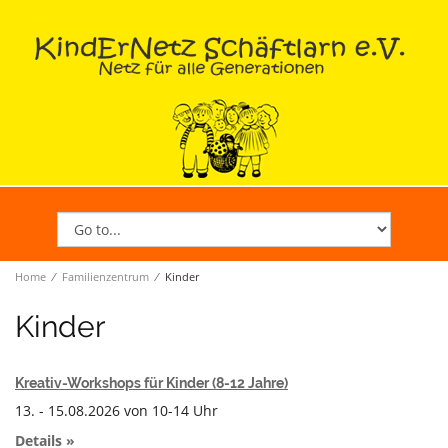
Home
∕
Familienzentrum
∕
Kinder
Kinder
Kreativ-Workshops für Kinder (8-12 Jahre)
13. - 15.08.2026 von 10-14 Uhr
Details »