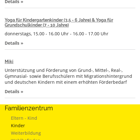
Details »
Yoga für Kindergartenkinder (3,5 - 6 Jahre) & Yoga für
Grundschulkinder (7 - 10 Jahre)
donnerstags, 15.00 - 16.00 Uhr - 16.00 - 17.00 Uhr
Details »
Miki
Unterstützung und Förderung von Grund-, Mittel-, Real-,
Gymnasial- sowie Berufsschülern mit Migrationshintergrund
und deutschen Kindern mit einem erhöhten Förderbedarf
Details »
Familienzentrum
Eltern - Kind
Kinder
Weiterbildung