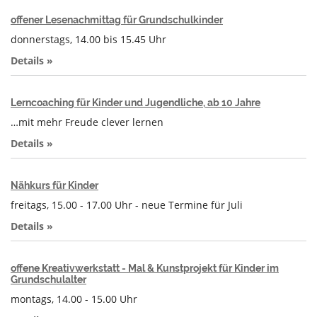
offener Lesenachmittag für Grundschulkinder
donnerstags, 14.00 bis 15.45 Uhr
Details »
Lerncoaching für Kinder und Jugendliche, ab 10 Jahre
…mit mehr Freude clever lernen
Details »
Nähkurs für Kinder
freitags, 15.00 - 17.00 Uhr - neue Termine für Juli
Details »
offene Kreativwerkstatt - Mal & Kunstprojekt für Kinder im
Grundschulalter
montags, 14.00 - 15.00 Uhr