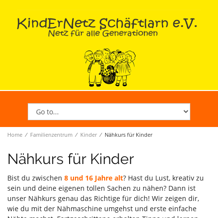
Home
∕
Familienzentrum
∕
Kinder
∕
Nähkurs für Kinder
Nähkurs für Kinder
Bist du zwischen
8 und 16 Jahre alt
? Hast du Lust, kreativ zu
sein und deine eigenen tollen Sachen zu nähen? Dann ist
unser Nähkurs genau das Richtige für dich! Wir zeigen dir,
wie du mit der Nähmaschine umgehst und erste einfache