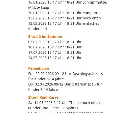
16.01.2026 15-17 Uhr 18-21 Uhr Schlupfmütze/
Mütze/ Loop
30.01.2026 15-17 Uhr 18-21 Uhr Pumphose
13.02.2026 15-17 Uhr 18-21 Uhr noch offen
13.03.2026 15-17 Uhr 18-21 Uhr einfaches
Kindershirt
Block 2 im Sommer
03.07.2026 15-17 Uhr 18-21 Uhr
10.07.2026 15-17 Uhr 18-21 Uhr
17.07.2026 15-17 Uhr 18-21 Uhr
24.07.2026 15-17 Uhr 18-21 Uhr
Ferienkurse
Fr 20.02.2026 09-12 Uhr Faschingsnähkurs
für Kinder 8-14 Jahre
Do 02.04.2026 09-12 Uhr Osternähspaß für
Kinder 8-14 Jahre
Eltern Kind Kurse
Sa 14.03.2026 9-12 Uhr Thema noch offen
(Kinder und Eltern 9-16Jahre)