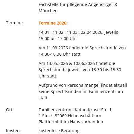
Fachstelle für pflegende Angehörige LK
München
Termine:
Termine 2026:
14.01., 11.02., 11.03., 22.04.2026, jeweils
15.00 bis 17.00 Uhr
Am 11.03.2026 findet die Sprechstunde von
14.30-16.30 Uhr statt.
Am 13.05.2026 & 10.06.2026 findet die
Sprechstunde jeweils von 13.30 bis 15.30
Uhr statt.
Aufgrund von Personalmangel findet aktuell
keine Sprechtsunden im Familienzentrum
statt.
Ort:
Familienzentrum, Käthe-Kruse-Str. 1,
1.Stock, 82069 Hohenschäftlarn
Plattformlift im Haus vorhanden
Kosten:
kostenlose Beratung