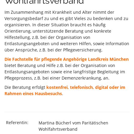
Wohlfahrtsverband
Im Zusammenhang mit Krankheit und Alter nimmt der
Versorgungsbedarf zu und es gibt Vieles zu bedenken und zu
organisieren. In dieser Situation braucht es häufig
Orientierung, unterstützende Beratung und konkrete
Hilfestellung, z.B. bei der Organisation von
Entlastungsangeboten und weiteren Hilfen, sowie Information
über Ansprüche, z.B. bei der Pflegeversicherung.
Die Fachstelle für pflegende Angehörige Landkreis München
bietet Beratung und Hilfe z.B. bei der Organisation von
Entlastungsangeboten sowie eine langfristige Begleitung im
Pflegeprozess, z.B. bei einer Demenzerkrankung, an.
Die Beratung erfolgt
kostenfrei, telefonisch, digital oder im
Rahmen eines Hausbesuchs
.
Referentin:
Martina Bücherl vom Paritätischen
Wohlfahrtsverband