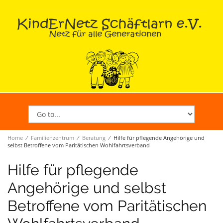
Home
∕
Familienzentrum
∕
Beratung
∕
Hilfe für pflegende Angehörige und
selbst Betroffene vom Paritätischen Wohlfahrtsverband
Hilfe für pflegende
Angehörige und selbst
Betroffene vom Paritätischen