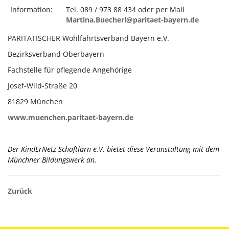
Information:
Tel. 089 / 973 88 434 oder per Mail
Martina.Buecherl@paritaet-bayern.de
PARITÄTISCHER Wohlfahrtsverband Bayern e.V.
Bezirksverband Oberbayern
Fachstelle für pflegende Angehörige
Josef-Wild-Straße 20
81829 München
www.muenchen.paritaet-bayern.de
Der KindErNetz Schäftlarn e.V. bietet diese Veranstaltung mit dem
Münchner Bildungswerk an.
Zurück